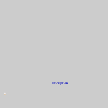
Inscription