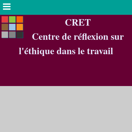
CRET
Centre de réflexion sur
l'éthique dans le travail