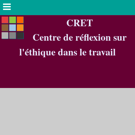
CRET
Centre de réflexion sur
l'éthique dans le travail