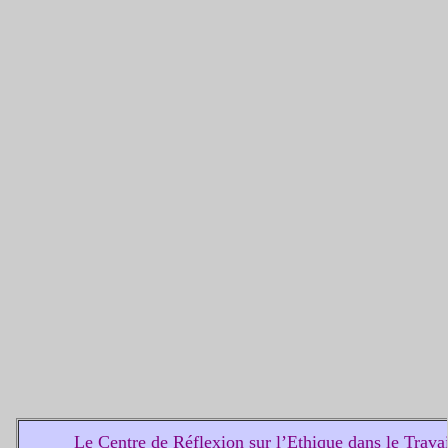
Le Centre de Réflexion sur l’Ethique dans le Trav