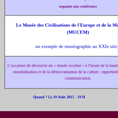
organise une c
onférence
Le Musée des Civilisations de l'Europe et de la M
(MUCEM)
un exemple de muséographie au XXIe sièc
L’occasion de découvrir un « musée sociétal » à l’heure de la haute
mondialisation et de la démocratisation de la culture : opportunit
communication.
Quand ? Le 19 Août 2015 - 19 H